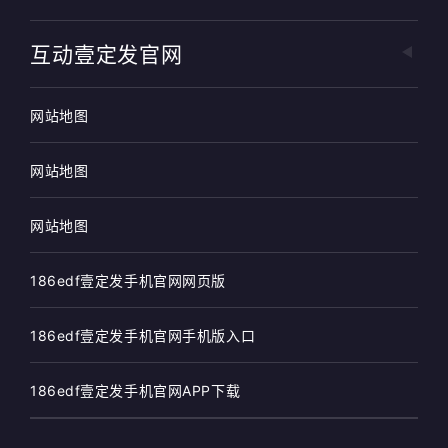
互动壹定发官网
网站地图
网站地图
网站地图
186edf壹定发手机官网网页版
186edf壹定发手机官网手机版入口
186edf壹定发手机官网APP下载