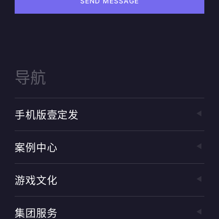
SEND MESSAGE
导航
手机版壹定发
案例中心
游戏文化
集团服务