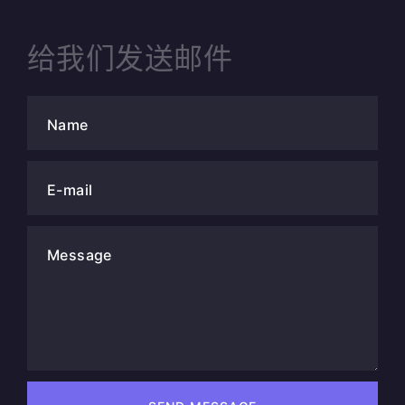
给我们发送邮件
Name
E-mail
Message