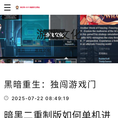
游戏文化
黑暗重生：独闯游戏门
首页
游戏文化
黑暗重生：独闯游戏门
2025-07-22 08:49:19
暗黑二重制版如何单机进