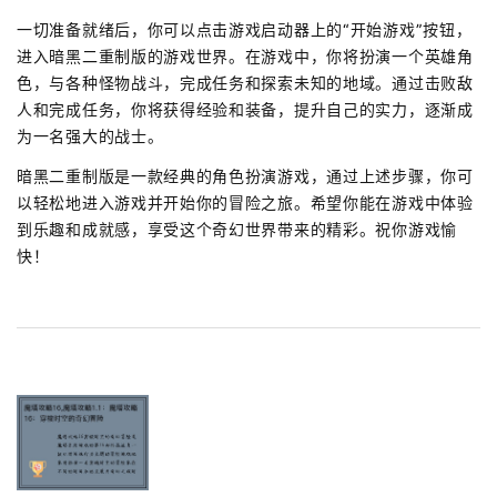
一切准备就绪后，你可以点击游戏启动器上的“开始游戏”按钮，
进入暗黑二重制版的游戏世界。在游戏中，你将扮演一个英雄角
色，与各种怪物战斗，完成任务和探索未知的地域。通过击败敌
人和完成任务，你将获得经验和装备，提升自己的实力，逐渐成
为一名强大的战士。
暗黑二重制版是一款经典的角色扮演游戏，通过上述步骤，你可
以轻松地进入游戏并开始你的冒险之旅。希望你能在游戏中体验
到乐趣和成就感，享受这个奇幻世界带来的精彩。祝你游戏愉
快！