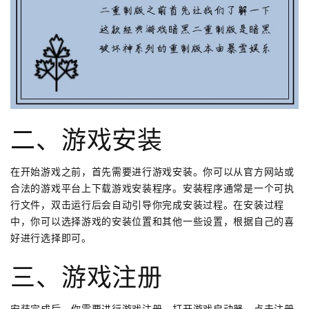
二、游戏安装
在开始游戏之前，首先需要进行游戏安装。你可以从官方网站或
合法的游戏平台上下载游戏安装程序。安装程序通常是一个可执
行文件，双击运行后会自动引导你完成安装过程。在安装过程
中，你可以选择游戏的安装位置和其他一些设置，根据自己的喜
好进行选择即可。
三、游戏注册
安装完成后，你需要进行游戏注册。打开游戏启动器，点击注册