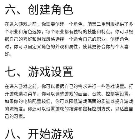
六、创建角色
在进入游戏之前，你需要创建一个角色。暗黑二重制版提供了多
个职业和角色选择，每个职业都有独特的技能和特点。你可以根
据自己的喜好和游戏风格选择一个适合自己的职业。创建角色
时，你可以自定义角色的外观和属性，使其更符合你的个人喜
好。
七、游戏设置
在进入游戏之前，你可以根据自己的需求进行一些游戏设置。打
开游戏选项菜单，你可以调整游戏的画面、音效、控制等设置。
如果你的电脑配置较低，你可以降低游戏画面的质量以提升游戏
的流畅度。你还可以设置游戏的按键和鼠标控制方式，以适应自
己的习惯。
八、开始游戏