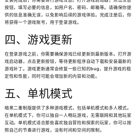
按钮，填写必要的信息，如用户名、密码、邮箱等。请确保你提
供的信息准确无误，以免影响后续的游戏体验。完成注册后，你
将获得一个游戏账号，用于登录游戏。
四、游戏更新
在登录游戏之前，你需要确保游戏已经更新到最新版本。打开游
戏启动器，点击更新按钮，等待更新程序自动下载和安装最新的
游戏补丁。游戏更新通常会修复一些已知的bug，提升游戏的稳
定性和性能，同时可能会增加新的内容和功能。
五、单机模式
暗黑二重制版提供了多种游戏模式，包括单机模式和多人模式。
在单机模式下，你可以独自一人畅玩游戏，无需联网和其他玩家
互动。单机模式适合那些喜欢独自冒险和探索的玩家，你可以按
照自己的节奏进行游戏，没有时间和空间的限制。