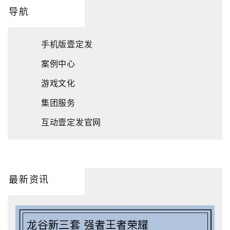
导航
手机版壹定发
案例中心
游戏文化
集团服务
互动壹定发官网
最新资讯