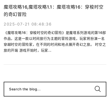
魔塔攻略16,魔塔攻略1.1：魔塔攻略16：穿梭时空
的奇幻冒险
2025-07-21 08:48:36
《魔塔攻略16：穿梭时空的奇幻冒险》是魔塔系列游戏的第16部
作品，这是一款以时间旅行为主题的冒险游戏，玩家将扮演一名
穿越时空的冒险家，在不同的时间和地点展开奇幻之旅。 时空之
旅的开端 游戏开始时，玩家...
Search the blog...