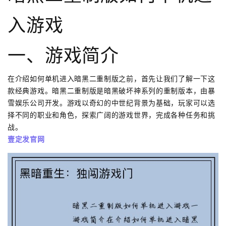
入游戏
一、游戏简介
在介绍如何单机进入暗黑二重制版之前，首先让我们了解一下这
款经典游戏。暗黑二重制版是暗黑破坏神系列的重制版本，由暴
雪娱乐公司开发。游戏以奇幻的中世纪背景为基础，玩家可以选
择不同的职业和角色，探索广阔的游戏世界，完成各种任务和挑
战。
壹定发官网