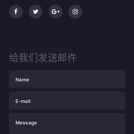
给我们发送邮件
Name
E-mail
Message