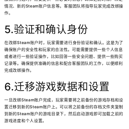
情况、新的Steam账户信息等。客服团队将指导玩家完成改绑操
作。
5.验证和确认身份
在改绑Steam账户时，玩家需要进行身份验证和确认。这是为了
确保账户的安全性和玩家的合法性。可能需要提供一些个人信息
或者进行一些验证操作，比如回答一些安全问题、提供一些购买
记录等。确保提供准确的信息和配合客服团队的工作，以便顺利
完成改绑操作。
6.迁移游戏数据和设置
一旦改绑Steam账户完成，玩家需要将之前备份的游戏存档和设
置迁移到新的Steam账户上。可以将之前备份的存档文件夹复制
到新的Steam账户的游戏目录下，然后启动游戏即可加载之前的
游戏进度和个人设置。