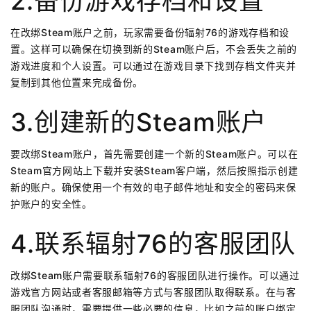
2.备份游戏存档和设置
在改绑Steam账户之前，玩家需要备份辐射76的游戏存档和设
置。这样可以确保在切换到新的Steam账户后，不会丢失之前的
游戏进度和个人设置。可以通过在游戏目录下找到存档文件夹并
复制到其他位置来完成备份。
3.创建新的Steam账户
要改绑Steam账户，首先需要创建一个新的Steam账户。可以在
Steam官方网站上下载并安装Steam客户端，然后按照指示创建
新的账户。确保使用一个有效的电子邮件地址和安全的密码来保
护账户的安全性。
4.联系辐射76的客服团队
改绑Steam账户需要联系辐射76的客服团队进行操作。可以通过
游戏官方网站或者客服邮箱等方式与客服团队取得联系。在与客
服团队沟通时，需要提供一些必要的信息，比如之前的账户绑定