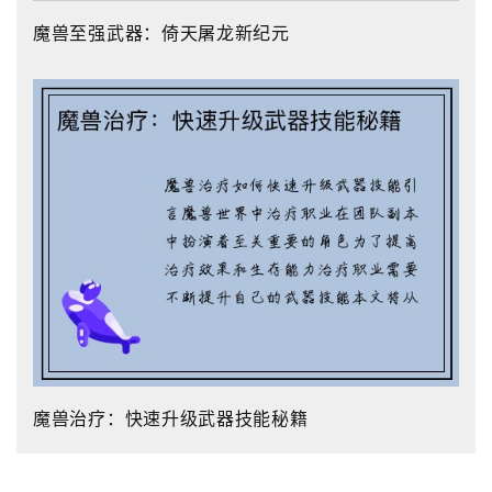
魔兽至强武器：倚天屠龙新纪元
魔兽治疗：快速升级武器技能秘籍