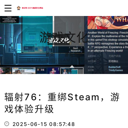
游戏文化
首页
游戏文化
辐射76：重绑STEAM，游戏体验升级
辐射76：重绑Steam，游
戏体验升级
2025-06-15 08:57:48