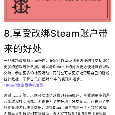
8.享受改绑Steam账户带
来的好处
一旦成功改绑Steam账户，玩家可以享受到更方便的社交功能和
更多的游戏统计数据。可以与Steam上的好友更方便地进行游戏
交流，参加更多的社区活动，同时也可以更好地管理自己的游戏
统计数据，了解自己在辐射76中的表现和进步。
186edf壹定发手机官网
通过以上步骤，玩家可以成功改绑Steam账户，享受到更多的游
戏乐趣和社交功能。无论是为了更好地与好友交流，还是为了更
好地管理游戏统计数据，改绑Steam账户都是一个不错的选择。
希望本文对玩家们有所帮助，祝大家在辐射76的世界中玩得愉