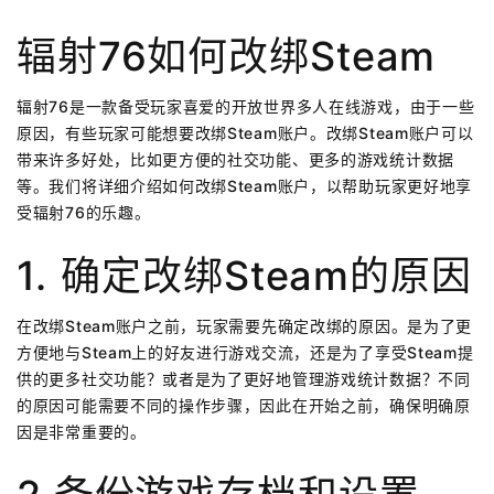
辐射76如何改绑Steam
辐射76是一款备受玩家喜爱的开放世界多人在线游戏，由于一些
原因，有些玩家可能想要改绑Steam账户。改绑Steam账户可以
带来许多好处，比如更方便的社交功能、更多的游戏统计数据
等。我们将详细介绍如何改绑Steam账户，以帮助玩家更好地享
受辐射76的乐趣。
1. 确定改绑Steam的原因
在改绑Steam账户之前，玩家需要先确定改绑的原因。是为了更
方便地与Steam上的好友进行游戏交流，还是为了享受Steam提
供的更多社交功能？或者是为了更好地管理游戏统计数据？不同
的原因可能需要不同的操作步骤，因此在开始之前，确保明确原
因是非常重要的。