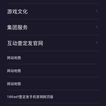
游戏文化
集团服务
互动壹定发官网
网站地图
网站地图
网站地图
186edf壹定发手机官网网页版