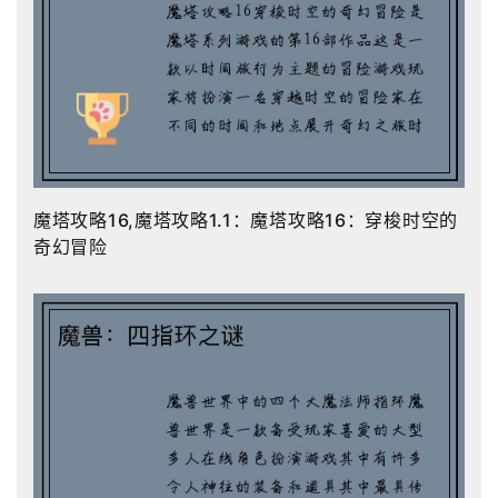
魔塔攻略16,魔塔攻略1.1：魔塔攻略16：穿梭时空的
奇幻冒险