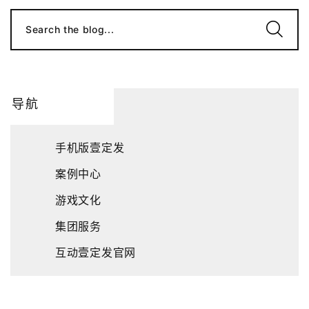
Search the blog...
导航
手机版壹定发
案例中心
游戏文化
集团服务
互动壹定发官网