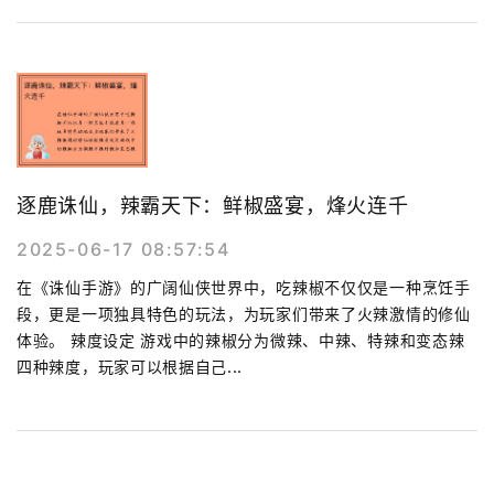
逐鹿诛仙，辣霸天下：鲜椒盛宴，烽火连千
2025-06-17 08:57:54
在《诛仙手游》的广阔仙侠世界中，吃辣椒不仅仅是一种烹饪手
段，更是一项独具特色的玩法，为玩家们带来了火辣激情的修仙
体验。 辣度设定 游戏中的辣椒分为微辣、中辣、特辣和变态辣
四种辣度，玩家可以根据自己...