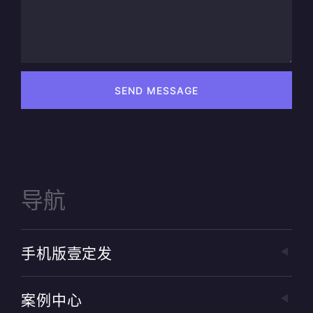
SEND MESSAGE
导航
手机版壹定发
案例中心