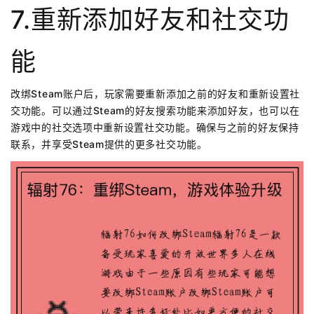
7.重新添加好友和社交功
能
改绑Steam账户后，玩家需要重新添加之前的好友和重新设置社
交功能。可以通过Steam的好友搜索功能来添加好友，也可以在
游戏中的社交选项中重新设置社交功能。确保与之前的好友保持
联系，并享受Steam提供的更多社交功能。