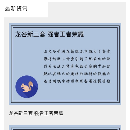
最新资讯
龙谷新三套 强者王者荣耀