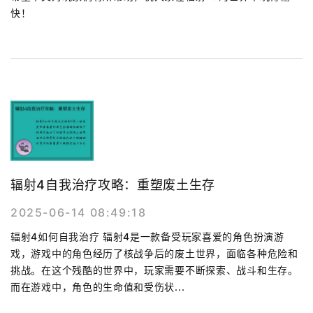
快！
辐射4自我治疗攻略：重塑废土生存
2025-06-14 08:49:18
辐射4如何自我治疗 辐射4是一款备受玩家喜爱的角色扮演游
戏，游戏中的角色经历了核战争后的废土世界，面临各种危险和
挑战。在这个残酷的世界中，玩家需要不断探索、战斗和生存。
而在游戏中，角色的生命值和受伤状...